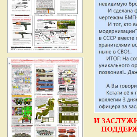
И ЗАСЛУЖ
ПОДДЕРЖИ 