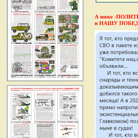
А ниже -ПОЛИ
и НАШУ ПОБЕДУ