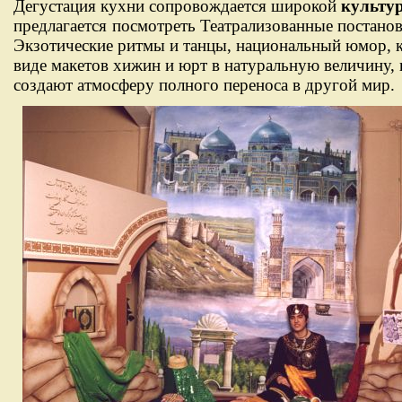
Дегустация кухни сопровождается широкой
культу
предлагается
посмотреть Театрализованные постано
Экзотические ритмы и танцы, национальный юмор, 
виде макетов хижин и юрт в натуральную величину,
создают атмосферу полного переноса в другой мир.