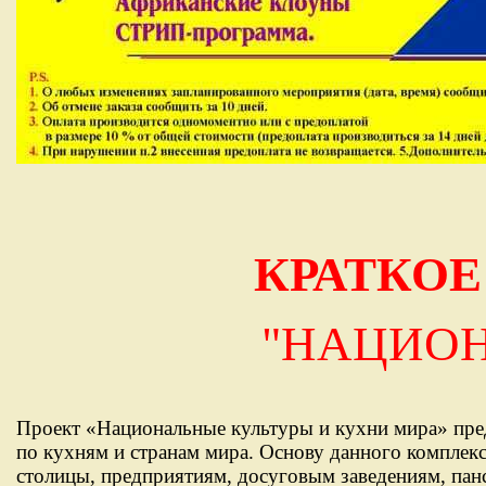
КРАТКО
"НАЦИОН
Проект «Национальные культуры и кухни мира» пр
по кухням и странам мира. Основу данного комплек
столицы, предприятиям, досуговым заведениям, пан