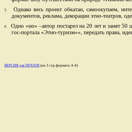
Однако весь проект обкатан, самоокупаем, инт
5.
документов, реклама, декорации этно-театров, оде
Одно «но» –автор постарел на 20 лет и занят 50
6.
гос-портала «Этно-туризм»», передать права, иде
(на 3 стр.формата А-4)
ВЕРСИЯ для ПЕЧАТИ