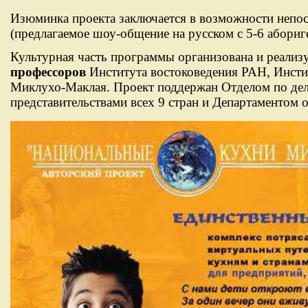
Изюминка проекта заключается в возможности непос
(предлагаемое шоу-общение на русском с 5-6 абориг
Культурная часть программы организована и реализ
профессоров
Института востоковедения РАН, Инсти
Миклухо-Маклая. Проект поддержан Отделом по де
представительствами всех 9 стран и Департаментом 