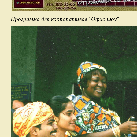
Программа для корпоративов "Офис-шоу" Пр