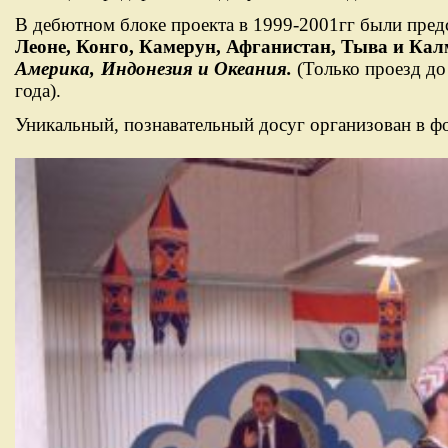
В дебютном блоке проекта в 1999-2001гг были пре
Леоне, Конго, Камерун, Афганистан, Тыва и Ка
Америка,
Индонезия и Океания.
(Только проезд д
года).
Уникальный, познавательный досуг организован в 