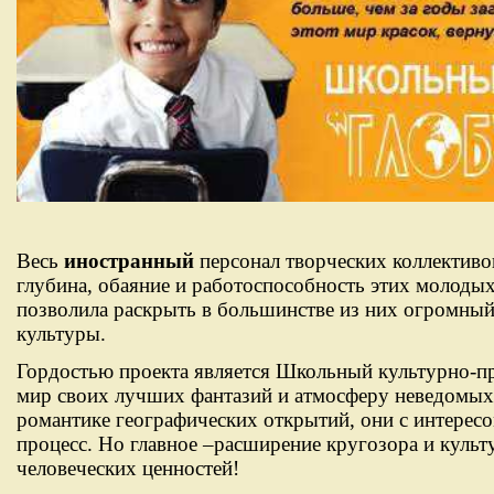
Весь
иностранный
персонал творческих коллективо
глубина, обаяние и работоспособность этих молоды
позволила раскрыть в большинстве из них огромный
культуры.
Гордостью проекта является Школьный культурно-пр
мир своих лучших фантазий и атмосферу неведомых 
романтике географических открытий, они с интересо
процесс. Но главное –расширение кругозора и культ
человеческих ценностей!