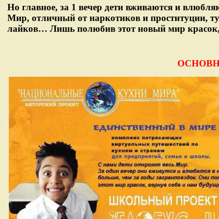
Но главное, за 1 вечер дети вживаются и влюбл
Мир, отличный от наркотиков и проституции, ту
лайков… Лишь полюбив этот новый мир красок, о
ОСНОВНЫ