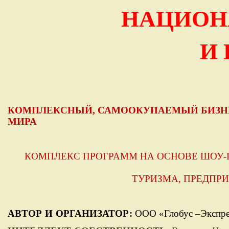
НАЦИОН
И
КОМПЛЕКСНЫЙ, САМООКУПАЕМЫЙ БИЗНЕС
МИРА
КОМПЛЕКС ПРОГРАММ НА ОСНОВЕ ШОУ-
ТУРИЗМА, ПРЕДПР
АВТОР
И
ОРГАНИЗАТОР:
ООО «Глобус –Экспрес