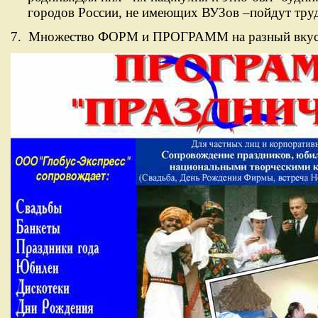
городов России, не имеющих ВУЗов –пойдут тру
7.
Множество ФОРМ и ПРОГРАММ на разный вкус 