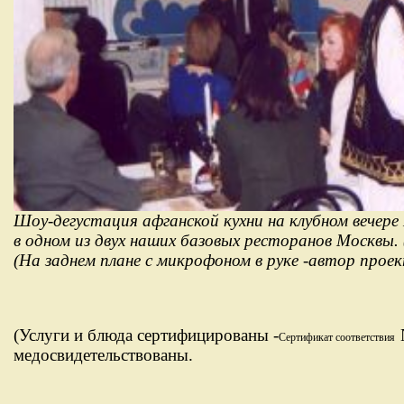
Шоу-дегустация афганской кухни на клубном вечер
в одном из двух наших базовых ресторанов Москвы. 
(На заднем плане с микрофоном в руке -автор прое
(Услуги и блюда сертифицированы -
Сертификат соответствия
медосвидетельствованы.