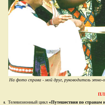
На фото справа - мой друг, руководитель этно-
ПЛ
Телевизионный цикл
«Путешествия по странам 
8.